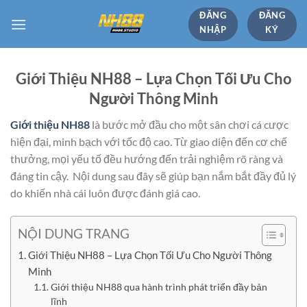
Bỏ
ĐĂNG
ĐĂNG
qua
NHẬP
KÝ
nội
dung
Giới Thiệu NH88 – Lựa Chọn Tối Ưu Cho
Người Thông Minh
Giới thiệu NH88
là bước mở đầu cho một sân chơi cá cược
hiện đại, minh bạch với tốc độ cao. Từ giao diện đến cơ chế
thưởng, mọi yếu tố đều hướng đến trải nghiệm rõ ràng và
đáng tin cậy. Nội dung sau đây sẽ giúp bạn nắm bắt đầy đủ lý
do khiến nhà cái
luôn được đánh giá cao.
NỘI DUNG TRANG
Giới Thiệu NH88 – Lựa Chọn Tối Ưu Cho Người Thông
Minh
Giới thiệu NH88 qua hành trình phát triển đầy bản
lĩnh