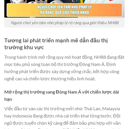
Người chơi yên tâm nhờ pháp lý rõ ràng qua giới thiệu NH88
Tương lai phát triển mạnh mẽ dẫn đầu thị
trường khu vực
Trong hành trình mở rộng quy mô hoạt động, NH88 đang đặt
mục tiêu phủ sóng toàn bộ thị trường Đông Nam Á. Định
hướng phát triển được xây dựng vững chắc, kết hợp công
nghệ cao và chiến lược thương hiệu linh hoạt.
Mở rộng thị trường sang Đông Nam Á với chiến lược dài
hạn
Việc đầu tư vào các thị trường mới như Thái Lan, Malaysia
hay Indonesia đang được nhà cái triển khai từng bước. Đội
ngũ được tuyển chọn kỹ càng để đảm bảo phù hợp với văn