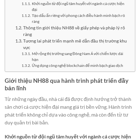
Khởi nguồn từ đội ngũ tâm huyết với ngành cá cược hiện
đại
Tạo dấu ấn riêng với phong cách điều hành minh bạch rõ
ràng
Thông tin giới thiệu NH88 về giấy phép và pháp lý rõ
ràng
Tương lai phát triển mạnh mẽ dẫn đầu thị trường khu
vực
Mở rộng thị trường sang Đông Nam Á với chiến lược dài
hạn
Ứng dụng công nghệ blockchain để minh bạch giao dịch
Giới thiệu NH88 qua hành trình phát triển đầy
bản lĩnh
Từ những ngày đầu, nhà cái đã được định hướng trở thành
sân chơi cá cược hiện đại mang giá trị bền vững. Hành trình
phát triển không chỉ dựa vào công nghệ, mà còn đến từ tư
duy quản trị bài bản.
Khởi nguồn từ đội ngũ tâm huyết với ngành cá cược hiện